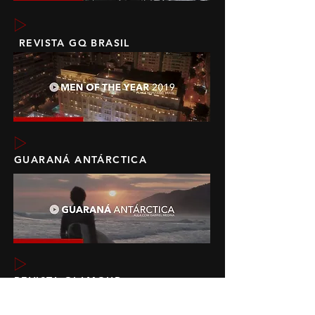
REVISTA GQ BRASIL
GUARANÁ ANTÁRCTICA
REVISTA GLAMOUR